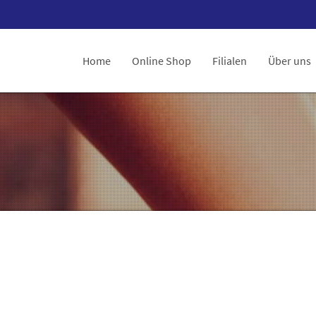
Home
Online Shop
Filialen
Über uns