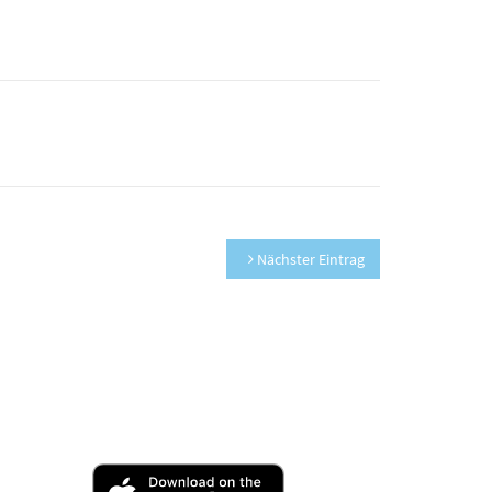
Nächster Eintrag