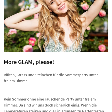
More GLAM, please!
Blüten, Strass und Steinchen für die Sommerparty unter
freiem Himmel.
Kein Sommer ohne eine rauschende Party unter freiem
Himmel. Da sind wir uns doch sicherlich einig. Wenn die
Temperaturen steigen und die Einladungen zu Gartenfesten,