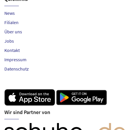
News
Filialen
Über uns
Jobs
Kontakt
Impressum
Datenschutz
Wir sind Partner von