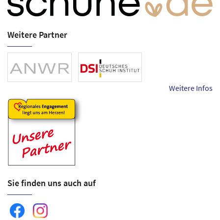
Weitere Partner
Weitere Infos
Sie finden uns auch auf