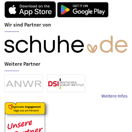
Wir sind Partner von
Weitere Partner
Weitere Infos