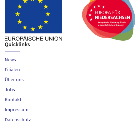
Quicklinks
News
Filialen
Über uns
Jobs
Kontakt
Impressum
Datenschutz